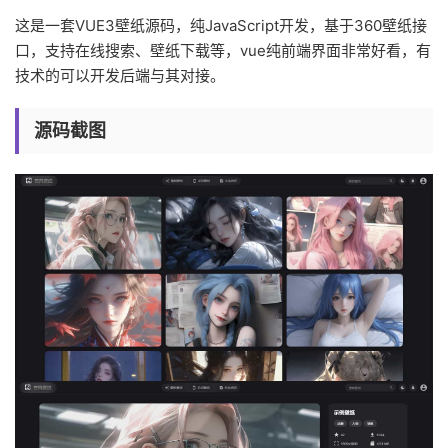
这是一套VUE3壁纸源码，纯JavaScript开发，基于360壁纸接
口，支持在线搜索、壁纸下载等，vue纯前端界面非常好看，有
技术的可以开发后端与其对接。
源码截图