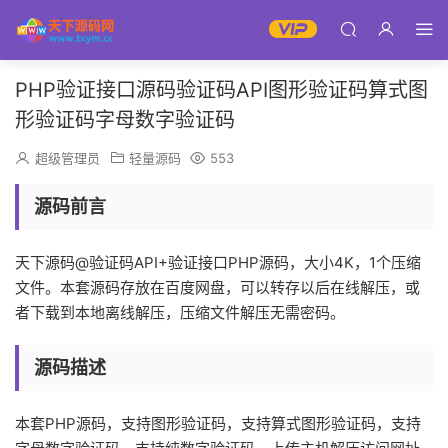
PHP验证接口源码验证码API图形验证码算式图
形验证码字母数字验证码
超级管理员
轻量源码
553
源码前言
天下源码@验证码API+验证接口PHP源码，大小4K，1个压缩
文件。本套源码存放在百度网盘，可以转存以后在线解压，或
者下载到本地离线解压，压缩文件解压无需密码。
源码描述
本套PHP源码，支持图形验证码，支持算式图形验证码，支持