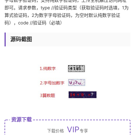
字母数字验证码，支持纯数字验证码，上传主机解压访问网址
即可。请求参数，type //验证码类型（获取验证码时选填，1为
算式验证码，2为数字字母验证码，为空时默认纯数字验证
码），code //验证码（必填）
源码截图
资源下载
VIP
下载价格
专享