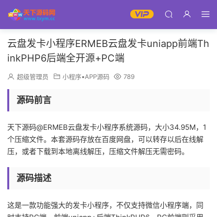
云盘发卡小程序ERMEB云盘发卡uniapp前端Th
inkPHP6后端全开源+PC端
超级管理员
小程序▪APP源码
789
源码前言
天下源码@ERMEB云盘发卡小程序系统源码，大小34.95M，1
个压缩文件。本套源码存放在百度网盘，可以转存以后在线解
压，或者下载到本地离线解压，压缩文件解压无需密码。
源码描述
这是一款功能强大的发卡小程序，不仅支持微信小程序端，同