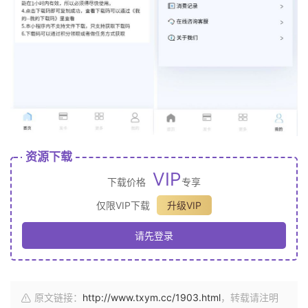
资源下载
VIP
下载价格
专享
仅限VIP下载
升级VIP
请先登录
原文链接：
http://www.txym.cc/1903.html
，转载请注明