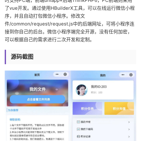
时支持PC端，前端uniapp+后端ThinkPHP6，PC前端则采用
了vue开发。通过使用HBuilderX工具，可以在线运行微信小程
序，并且自动打包微信小程序。修改文
件/common/request/request.js中的后端网址，可将小程序连
接到你自己的后台。微信小程序端完全开源，没有任何加密，
可以根据自己的需求进行二次开发和定制。
源码截图