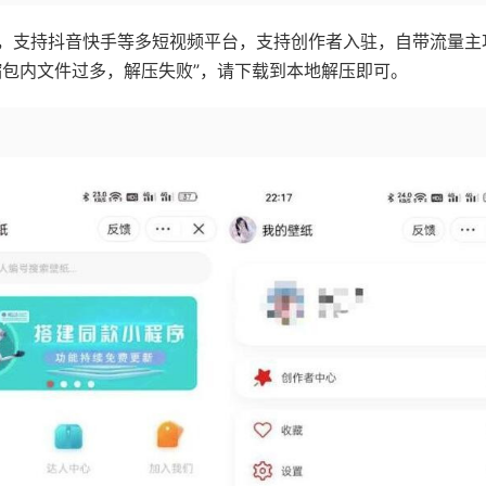
，支持抖音快手等多短视频平台，支持创作者入驻，自带流量主
缩包内文件过多，解压失败”，请下载到本地解压即可。