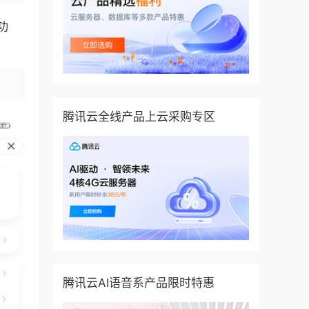
功
腾讯云全线产品上云采购专区
腾讯云AI语音系产品限时特惠