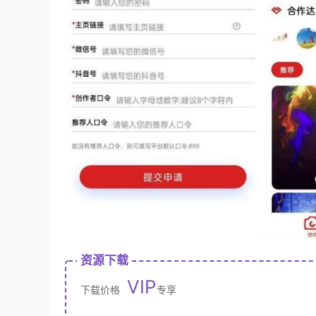
资源下载
VIP
下载价格
专享