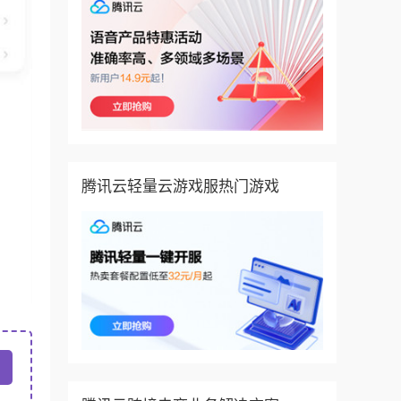
腾讯云轻量云游戏服热门游戏