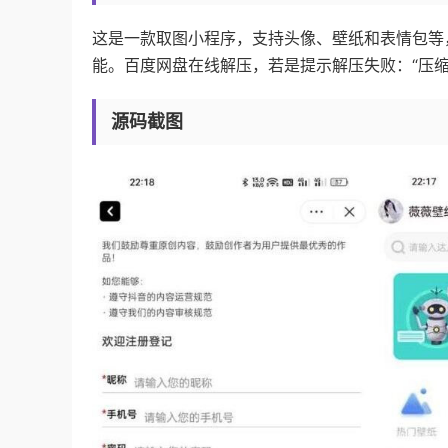
这是一款取图小程序，支持头像、壁纸和表情包等
能。百度网盘在线解压，若是提示解压失败：“压
源码截图