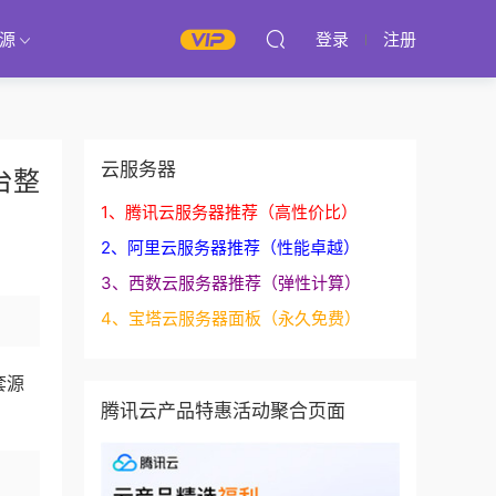
源
登录
注册
云服务器
台整
1、腾讯云服务器推荐（高性价比）
2、阿里云服务器推荐（性能卓越）
3、西数云服务器推荐（弹性计算）
4、宝塔云服务器面板（永久免费）
套源
腾讯云产品特惠活动聚合页面