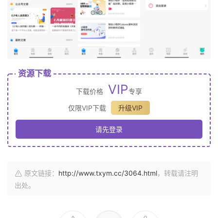
资源下载
VIP
下载价格
专享
仅限VIP下载
升级VIP
请先登录
原文链接：
http://www.txym.cc/3064.html
，转载请注明
出处。