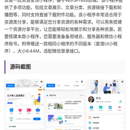
这是一款资源变现小程序，基于WordPress后端，该小程序提
供了多项功能，包括文章展示、文章分类、资源链接下载和轮
播图等，同时支持直接下载附件功能。该小程序非常适合用于
资源类分享，能够满足您分享资源的各种需求。可以用来搭建
一个资源分享平台，让您能够轻松地展示和分享各种资源。若
要搭建本款小程序，您需要准备备用域名、服务器和微信小程
序账号。附带赠送一款相同小程序的不同版本（星宿UI小程
序），大小6.44M，适配微信登录接口。
源码截图