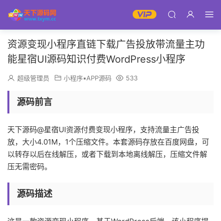
资源变现小程序直链下载广告投放带流量主功
能星宿UI源码知识付费WordPress小程序
超级管理员
小程序▪APP源码
533
源码前言
天下源码@星宿UI资源付费变现小程序，支持流量主广告投
放，大小4.01M，1个压缩文件。本套源码存放在百度网盘，可
以转存以后在线解压，或者下载到本地离线解压，压缩文件解
压无需密码。
源码描述