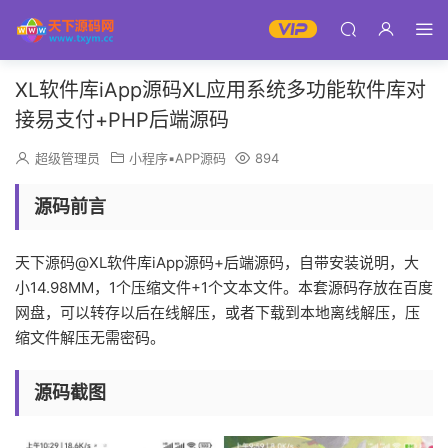
XL软件库iApp源码XL应用系统多功能软件库对
接易支付+PHP后端源码
超级管理员
小程序▪APP源码
894
源码前言
天下源码@XL软件库iApp源码+后端源码，自带安装说明，大
小14.98MM，1个压缩文件+1个文本文件。本套源码存放在百度
网盘，可以转存以后在线解压，或者下载到本地离线解压，压
缩文件解压无需密码。
源码截图