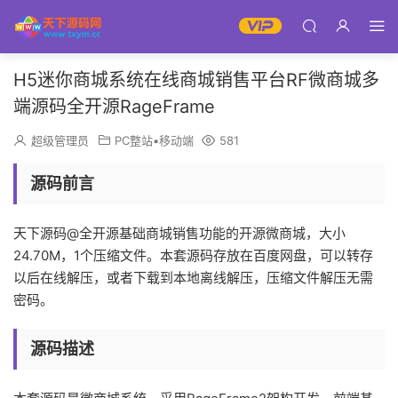
H5迷你商城系统在线商城销售平台RF微商城多
端源码全开源RageFrame
超级管理员
PC整站▪移动端
581
源码前言
天下源码@全开源基础商城销售功能的开源微商城，大小
24.70M，1个压缩文件。本套源码存放在百度网盘，可以转存
以后在线解压，或者下载到本地离线解压，压缩文件解压无需
密码。
源码描述