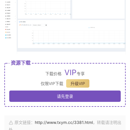
资源下载
VIP
下载价格
专享
仅限VIP下载
升级VIP
请先登录
原文链接：
http://www.txym.cc/3381.html
，转载请注明出
处。