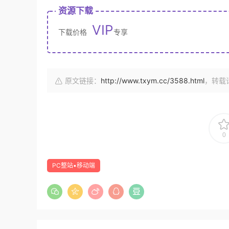
资源下载
VIP
下载价格
专享
原文链接：
http://www.txym.cc/3588.html
，转载
0
PC整站▪移动端