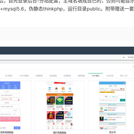
后，首先登录后台-分站配置，主域名填成自己的，否则可能提示
2+mysql5.6，伪静态thinkphp，运行目录public。附带赠送一