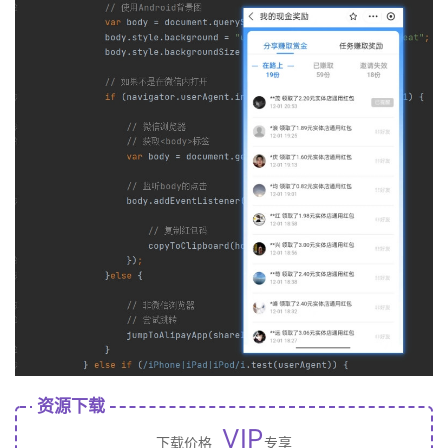
资源下载
VIP
下载价格
专享