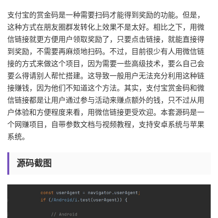
支付宝的赏金码是一种需要扫码才能得到奖励的功能。但是，
这种方式在朋友圈群发转化上效果不是太好。相比之下，用微
信链接就更方便用户领取奖励了，只要点击链接，就能直接得
到奖励，不需要再麻烦地扫码。不过，目前很少有人用微信链
接的方式来做这个项目，因为需要一些高级技术，要么自己会
要么得请别人帮忙搭建。这导致一般用户无法充分利用这种链
接赚钱，因为他们不知道这个方法。其实，支付宝赏金码和微
信链接都是让用户通过参与活动来赚点额外的钱，只不过从用
户体验和方便程度来看，用微信链接更受欢迎。本套源码是一
个网赚项目，自带参数文档与视频教程，支持安卓系统与苹果
系统。
源码截图