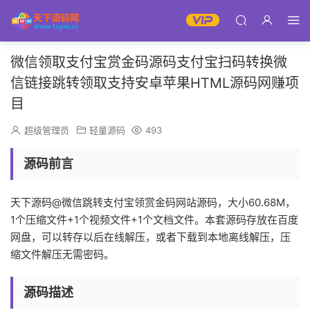
微信领取支付宝赏金码源码支付宝扫码转换微
信链接跳转领取支持安卓苹果HTML源码网赚项
目
超级管理员
轻量源码
493
源码前言
天下源码@微信跳转支付宝领赏金码网站源码，大小60.68M，
1个压缩文件+1个视频文件+1个文档文件。本套源码存放在百度
网盘，可以转存以后在线解压，或者下载到本地离线解压，压
缩文件解压无需密码。
源码描述