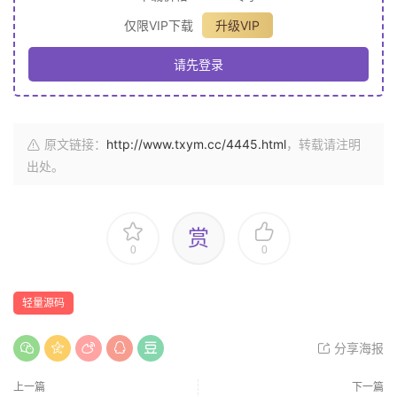
仅限VIP下载
升级VIP
请先登录
原文链接：
http://www.txym.cc/4445.html
，转载请注明
出处。
赏
0
0
轻量源码
分享海报
上一篇
下一篇