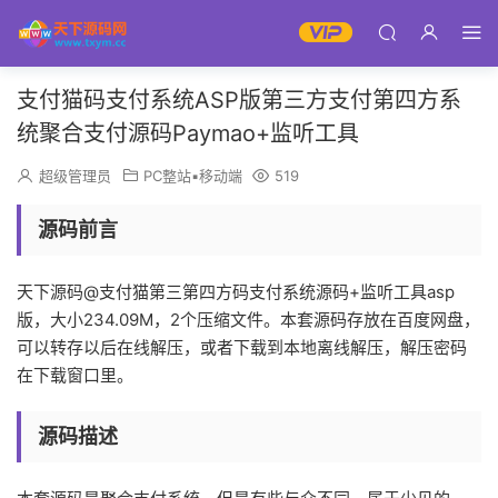
支付猫码支付系统ASP版第三方支付第四方系
统聚合支付源码Paymao+监听工具
超级管理员
PC整站▪移动端
519
源码前言
天下源码@支付猫第三第四方码支付系统源码+监听工具asp
版，大小234.09M，2个压缩文件。本套源码存放在百度网盘，
可以转存以后在线解压，或者下载到本地离线解压，解压密码
在下载窗口里。
源码描述