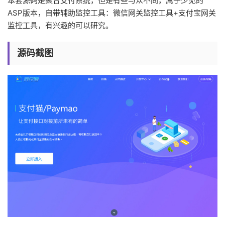
本套源码是聚合支付系统，但是有些与众不同，属于少见的
ASP版本，自带辅助监控工具：微信网关监控工具+支付宝网关
监控工具，有兴趣的可以研究。
源码截图