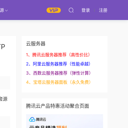
源
登录
注册
云服务器
P
1、腾讯云服务器推荐（高性价比）
2、阿里云服务器推荐（性能卓越）
3、西数云服务器推荐（弹性计算）
4、宝塔云服务器面板（永久免费）
套源
腾讯云产品特惠活动聚合页面