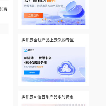
添加商
腾讯云全线产品上云采购专区
腾讯云AI语音系产品限时特惠