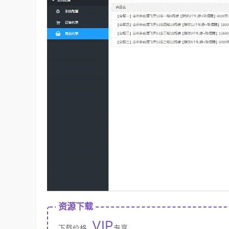
资源下载
VIP
下载价格
专享