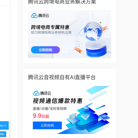
腾讯云跨境电商业务解决方案
腾讯云音视频自有AI直播平台