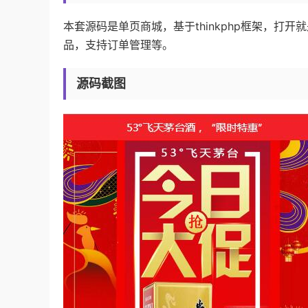
本套源码是单页商城，基于thinkphp框架，
品，支持订单管理等。
源码截图