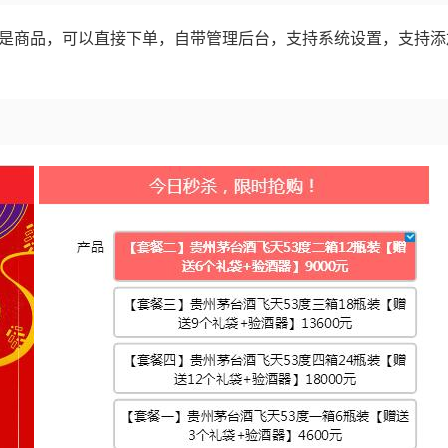
打开就是商品，可以直接下单，自带管理后台，支持系统设置，支持