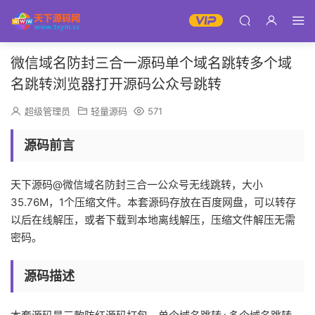
微信域名防封三合一源码单个域名跳转多个域
名跳转浏览器打开源码公众号跳转
超级管理员
轻量源码
571
源码前言
天下源码@微信域名防封三合一公众号无线跳转，大小
35.76M，1个压缩文件。本套源码存放在百度网盘，可以转存
以后在线解压，或者下载到本地离线解压，压缩文件解压无需
密码。
源码描述