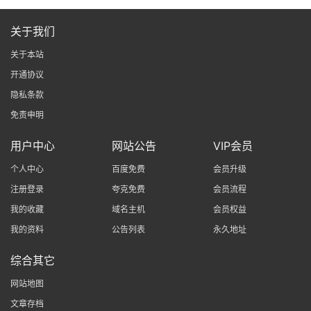
关于我们
关于本站
开通协议
隐私条款
免责申明
用户中心
网站公告
VIP会员
个人中心
百度免费
会员升级
注册登录
夸克免费
会员流程
我的收藏
域名主机
会员权益
我的资料
公告列表
永久地址
综合其它
网站地图
文章存档