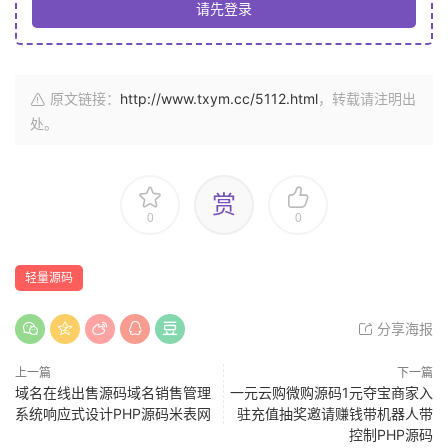
请先登录
原文链接：
http://www.txym.cc/5112.html
，转载请注明出
处。
赏
0
0
轻量源码
分享海报
上一篇
下一篇
域名在线出售源码域名销售管理
一元云购微购源码1元夺宝商家入
系统响应式设计PHP源码米表网
驻充值抽奖邀请赚钱带机器人带
控制PHP源码