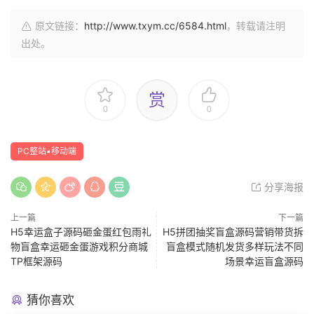
原文链接：
http://www.txym.cc/6584.html
，转载请注明
出处。
赏
0
0
PC整站▪移动端
分享海报
上一篇
下一篇
H5幸运盒子源码砸金蛋红包雨礼
H5拼团抽奖盲盒源码营销带货拆
物盲盒幸运砸金蛋游戏积分商城
盲盒模式随机发货多样玩法不同
TP框架源码
场景幸运盲盒源码
猜你喜欢