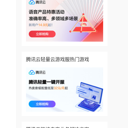
腾讯云轻量云游戏服热门游戏