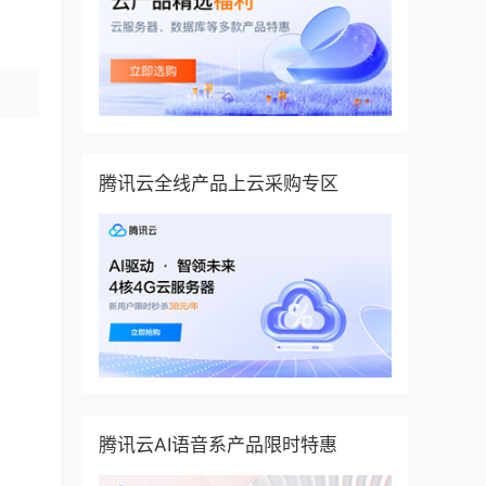
腾讯云全线产品上云采购专区
腾讯云AI语音系产品限时特惠