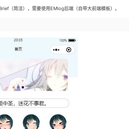
ief（简洁），需要使用EMlog后端（自带大前端模板）。