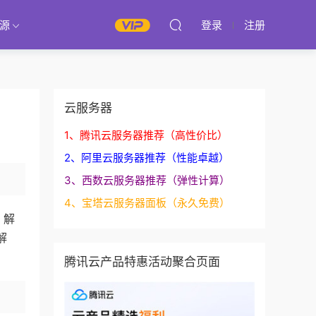
源
登录
注册
云服务器
1、腾讯云服务器推荐（高性价比）
2、阿里云服务器推荐（性能卓越）
3、西数云服务器推荐（弹性计算）
4、宝塔云服务器面板（永久免费）
，解
解
腾讯云产品特惠活动聚合页面