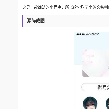
这是一款简洁的小程序，所以给它取了个英文名叫Br
源码截图