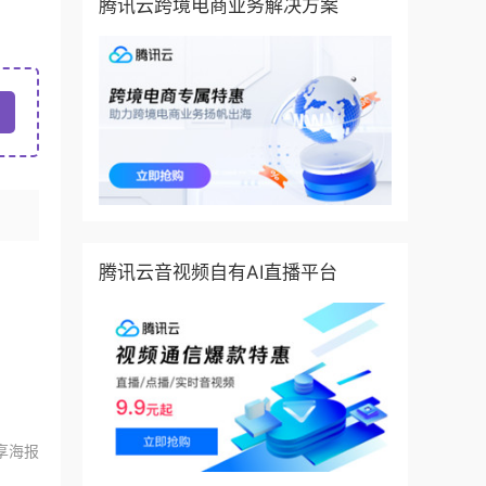
腾讯云跨境电商业务解决方案
腾讯云音视频自有AI直播平台
享海报