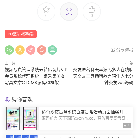
赏
0
0
PC整站▪移动端
分享海报
上一篇
下一篇
视频写真管理系统云转码切片VIP
交友匿名聊天室源码多人在线聊
会员系统代理系统一键采集美女
天交友工具畅所欲言陌生人七分
写真文章CTCMS源码CI框架
钟交友vue源码
猜你喜欢
仿奇妙赏盲盒系统百度盲盒活动页面抽奖开盒
奖品展示概率设置无限回调源码潮玩V6
源码前言 天下源码@txym.cc，高仿百度网盘奇妙
赏盲盒源码，Uniapp前端无限回调，...
VIP