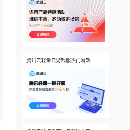
腾讯云轻量云游戏服热门游戏