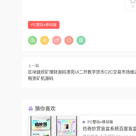
0
PC整站▪移动端
上一篇
区块链挖矿理财源码漂亮UI二开数字货币C2C交易市场维达
租赁矿机源码
猜你喜欢
PC整站▪移动端
仿奇妙赏盲盒系统百度盲
页面抽奖开盒奖品展示概