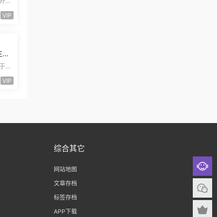
海外股
小
VIP
注册
易
基于
系
VIP
综合其它
网站地图
文章存档
标签存档
APP下载