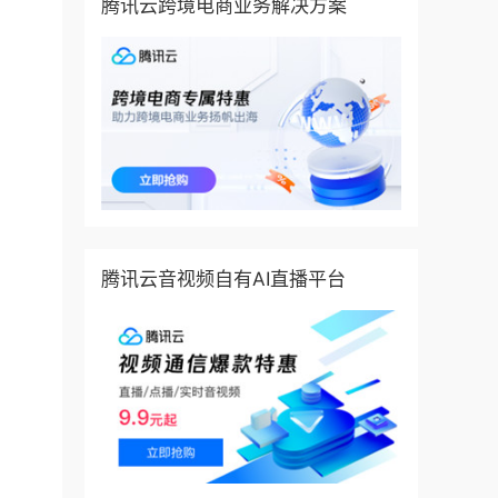
腾讯云跨境电商业务解决方案
腾讯云音视频自有AI直播平台