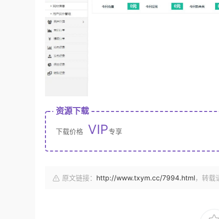
资源下载
VIP
下载价格
专享
原文链接：
http://www.txym.cc/7994.html
，转载