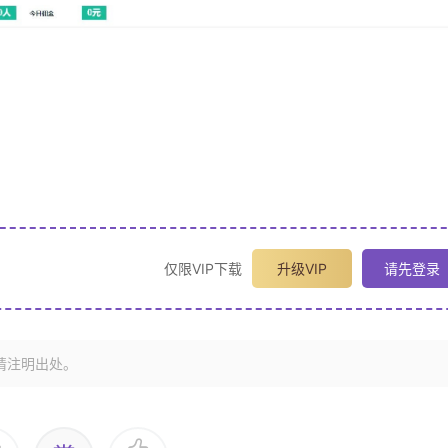
仅限VIP下载
升级VIP
请先登录
请注明出处。