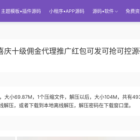
主题模板▪插件源码
小程序▪APP源码
源码▪软件
免费资
色喜庆十级佣金代理推广红包可发可抢可控源
大小69.87M，1个压缩文件，解压以后，大小104M，共有49
线解压，或者下载到本地离线解压，解压密码在下载窗口里。