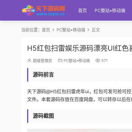
首页
PC整站▪移动端
当前位置：
首页
PC整站▪移动端
正文
H5红包扫雷娱乐源码漂亮UI红
超级管理员
PC整站▪移动端
571
源码前言
天下源码@H5红包扫雷虎年ui，红包可发可抢可控，
文件。本套源码存放在百度网盘，可以转存以后在
源码截图