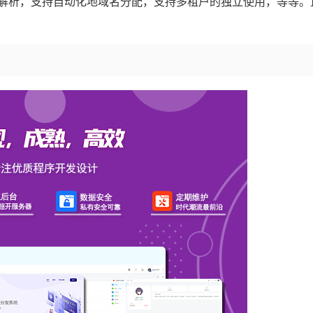
解析，支持自动化地域名分配，支持多租户的独立使用，等等。