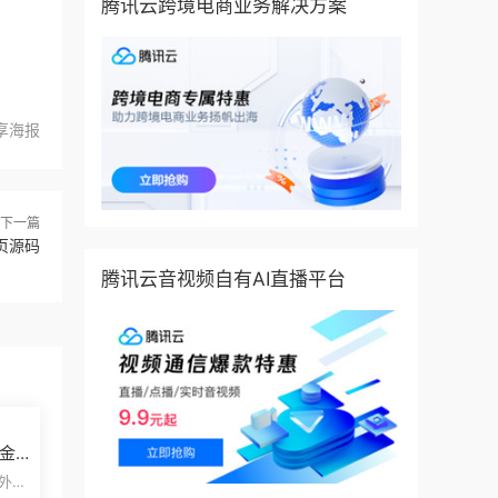
腾讯云跨境电商业务解决方案
享海报
下一篇
页源码
腾讯云音视频自有AI直播平台
金
合
海外股