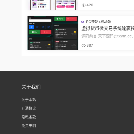
度网盘奇妙赏盲盒源码，Unia
426
无限回调，...
PC整站▪移动端
虚拟货币微交易系统输赢
合约交易杠杆交易现货交
源码前言 天下源码@txym.c
员模式纯英文版源码BitTo
币微交易投资理财源码，完美
387
+代理/前端...
关于我们
关于本站
开通协议
隐私条款
免责申明