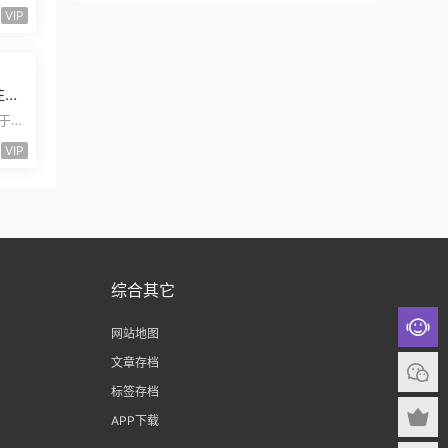
小
VIP
注册
易
基于
系
VIP
综合其它
网站地图
文章存档
标签存档
APP下载