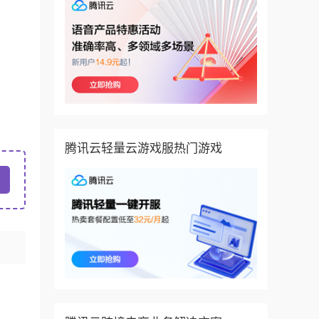
腾讯云轻量云游戏服热门游戏