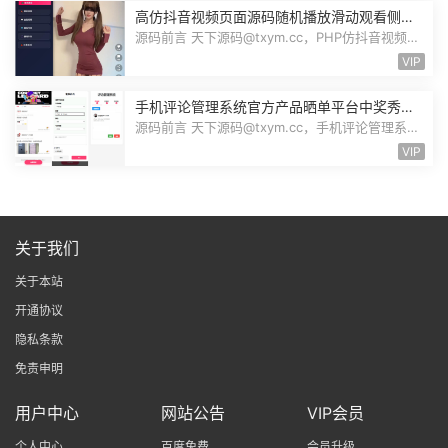
高仿抖音视频页面源码随机播放滑动观看侧栏
切换美女小姐姐才艺表演自适应PHP源码
源码前言 天下源码@txym.cc，PHP仿抖音视频播
放自适应页面，可二开为随机美女小姐...
VIP
手机评论管理系统官方产品晒单平台中奖秀晒
图秀体验秀互动秀买家在线评论晒单源码
源码前言 天下源码@txym.cc，手机评论管理系统
中奖秀晒图秀源码，自带文档README....
VIP
关于我们
关于本站
开通协议
隐私条款
免责申明
用户中心
网站公告
VIP会员
个人中心
百度免费
会员升级