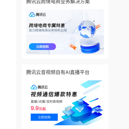
腾讯云跨境电商业务解决方案
腾讯云音视频自有AI直播平台