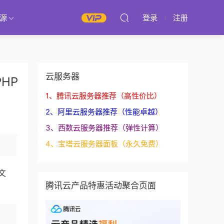
源
登录
注册
云服务器
HP
1、腾讯云服务器推荐（高性价比）
2、阿里云服务器推荐（性能卓越）
3、西数云服务器推荐（弹性计算）
4、宝塔云服务器面板（永久免费）
文
腾讯云产品特惠活动聚合页面