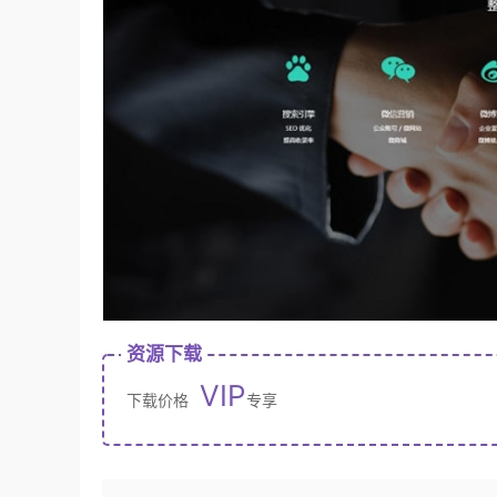
资源下载
VIP
下载价格
专享