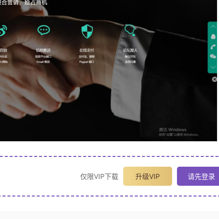
仅限VIP下载
升级VIP
请先登录