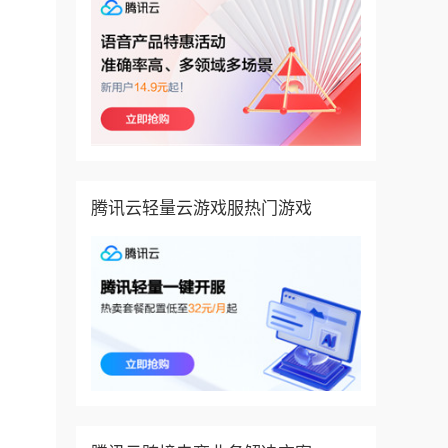
腾讯云轻量云游戏服热门游戏