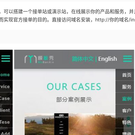
，可以搭建一个接单站或演示站，在线展示你的产品和服务，并
方接单的目的。直接访问域名安装，http://你的域名/inst