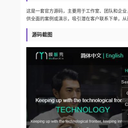
这是一套官方源码，主要用于工作室、团队和企业
供全面的案例或演示，吸引潜在客户联系下单，从而实现官
源码截图