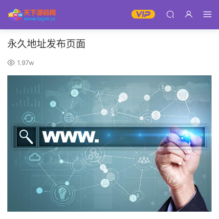
永久地址发布页面
1.97w