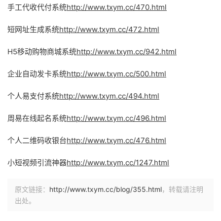
手工代收代付系统
http://www.txym.cc/470.html
短网址生成系统
http://www.txym.cc/472.html
H5移动购物商城系统
http://www.txym.cc/942.html
企业自动发卡系统
http://www.txym.cc/500.html
个人易支付系统
http://www.txym.cc/494.html
周易在线起名系统
http://www.txym.cc/496.html
个人二维码收银台
http://www.txym.cc/476.html
小短视频引流神器
http://www.txym.cc/1247.html
原文链接：
http://www.txym.cc/blog/355.html
，转载请注明
出处。