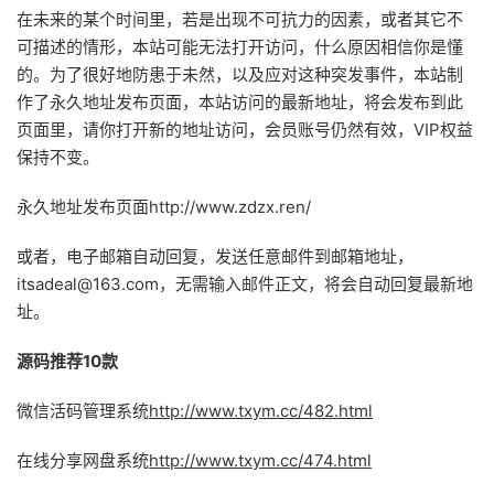
在未来的某个时间里，若是出现不可抗力的因素，或者其它不
可描述的情形，本站可能无法打开访问，什么原因相信你是懂
的。为了很好地防患于未然，以及应对这种突发事件，本站制
作了永久地址发布页面，本站访问的最新地址，将会发布到此
页面里，请你打开新的地址访问，会员账号仍然有效，VIP权益
保持不变。
永久地址发布页面http://www.zdzx.ren/
或者，电子邮箱自动回复，发送任意邮件到邮箱地址，
itsadeal@163.com，无需输入邮件正文，将会自动回复最新地
址。
源码推荐10款
微信活码管理系统
http://www.txym.cc/482.html
在线分享网盘系统
http://www.txym.cc/474.html