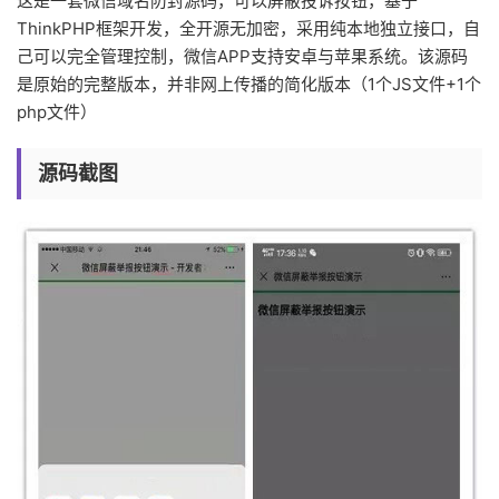
这是一套微信域名防封源码，可以屏蔽投诉按钮，基于
ThinkPHP框架开发，全开源无加密，采用纯本地独立接口，自
己可以完全管理控制，微信APP支持安卓与苹果系统。该源码
是原始的完整版本，并非网上传播的简化版本（1个JS文件+1个
php文件）
源码截图