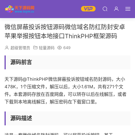
微信屏蔽投诉按钮源码微信域名防红防封安卓
苹果举报按钮本地接口ThinkPHP框架源码
超级管理员
轻量源码
649
源码前言
天下源码@ThinkPHP微信屏蔽投诉按钮域名防封源码，大小
478K，1个压缩文件，解压以后，大小1.61M，共有271个文
件。本套源码存放在百度网盘，可以转存以后在线解压，或者
下载到本地离线解压，解压密码在下载窗口里。
源码描述