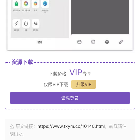
资源下载
VIP
下载价格
专享
仅限VIP下载
升级VIP
请先登录
原文链接：
https://www.txym.cc/10140.html
，转载请注
明出处。