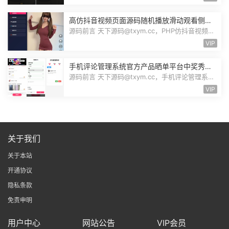
高仿抖音视频页面源码随机播放滑动观看侧栏
切换美女小姐姐才艺表演自适应PHP源码
源码前言 天下源码@txym.cc，PHP仿抖音视频播
放自适应页面，可二开为随机美女小姐...
VIP
手机评论管理系统官方产品晒单平台中奖秀晒
图秀体验秀互动秀买家在线评论晒单源码
源码前言 天下源码@txym.cc，手机评论管理系统
中奖秀晒图秀源码，自带文档README....
VIP
关于我们
关于本站
开通协议
隐私条款
免责申明
用户中心
网站公告
VIP会员