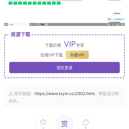
资源下载
VIP
下载价格
专享
仅限VIP下载
升级VIP
请先登录
原文链接：
https://www.txym.cc/2302.html
，转载请注明
出处。
赏
0
0