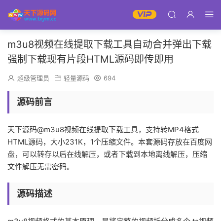
m3u8视频在线提取下载工具自动合并弹出下载
强制下载现有片段HTML源码即传即用
超级管理员
轻量源码
694
源码前言
天下源码@m3u8视频在线提取下载工具，支持转MP4格式
HTML源码，大小231K，1个压缩文件。本套源码存放在百度网
盘，可以转存以后在线解压，或者下载到本地离线解压，压缩
文件解压无需密码。
源码描述