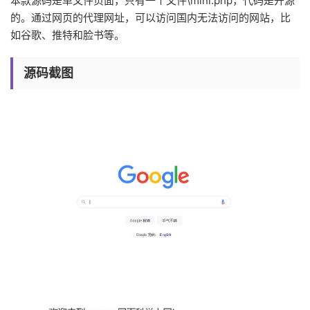
本款源码是单文件页面，只有一个文件\mini.php，代码是开源
的。通过网页的代理网址，可以访问国内无法访问的网站，比
如谷歌、推特和脸书等。
源码截图