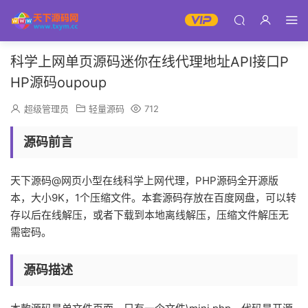
科学上网单页源码迷你在线代理地址API接口P
HP源码oupoup
超级管理员
轻量源码
712
源码前言
天下源码@网页小型在线科学上网代理，PHP源码全开源版
本，大小9K，1个压缩文件。本套源码存放在百度网盘，可以转
存以后在线解压，或者下载到本地离线解压，压缩文件解压无
需密码。
源码描述