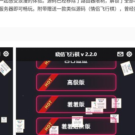
一起感受浪漫的体验。源码已经移除了路由器限制，解锁了全部
服务器即可畅玩。附带赠送一款类似源码（情侣飞行棋），曾经