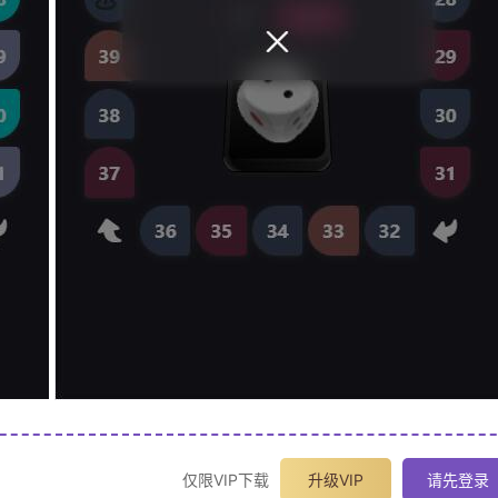
仅限VIP下载
升级VIP
请先登录