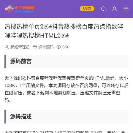
热搜热榜单页源码抖音热搜榜百度热点指数哔
哩哔哩热搜榜HTML源码
超级管理员
轻量源码
650
源码前言
天下源码@抖音百度哔哩哔哩热搜热榜单页的HTML源码，大小
103K，1个压缩文件。本套源码存放在百度网盘，可以转存以后
在线解压，或者下载到本地离线解压，压缩文件解压无需密
码。
源码描述