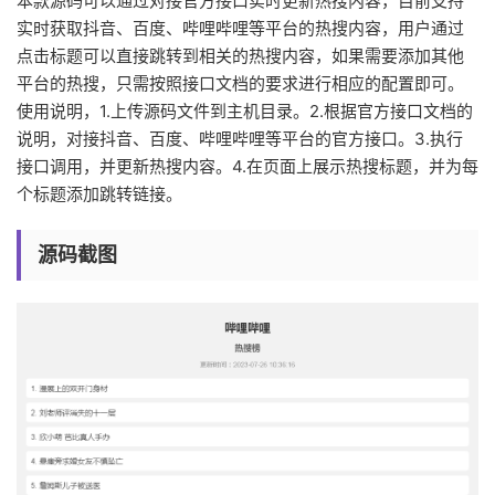
本款源码可以通过对接官方接口实时更新热搜内容，目前支持
实时获取抖音、百度、哔哩哔哩等平台的热搜内容，用户通过
点击标题可以直接跳转到相关的热搜内容，如果需要添加其他
平台的热搜，只需按照接口文档的要求进行相应的配置即可。
使用说明，1.上传源码文件到主机目录。2.根据官方接口文档的
说明，对接抖音、百度、哔哩哔哩等平台的官方接口。3.执行
接口调用，并更新热搜内容。4.在页面上展示热搜标题，并为每
个标题添加跳转链接。
源码截图