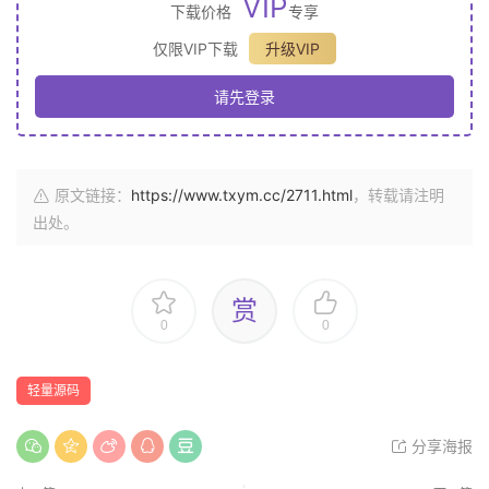
VIP
下载价格
专享
仅限VIP下载
升级VIP
请先登录
原文链接：
https://www.txym.cc/2711.html
，转载请注明
出处。
赏
0
0
轻量源码
分享海报