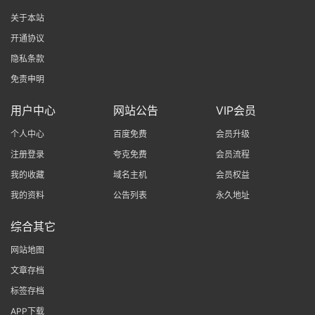
关于本站
开通协议
隐私条款
免责申明
用户中心
网站公告
VIP会员
个人中心
百度免费
会员升级
注册登录
夸克免费
会员流程
我的收藏
域名主机
会员权益
我的资料
公告列表
永久地址
综合其它
网站地图
文章存档
标签存档
APP下载