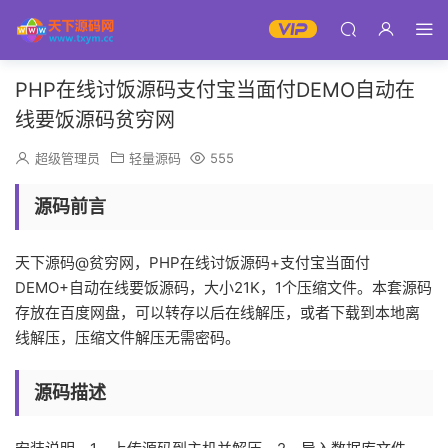
PHP在线讨饭源码支付宝当面付DEMO自动在
线要饭源码贫穷网
超级管理员
轻量源码
555
源码前言
天下源码@贫穷网，PHP在线讨饭源码+支付宝当面付
DEMO+自动在线要饭源码，大小21K，1个压缩文件。本套源码
存放在百度网盘，可以转存以后在线解压，或者下载到本地离
线解压，压缩文件解压无需密码。
源码描述