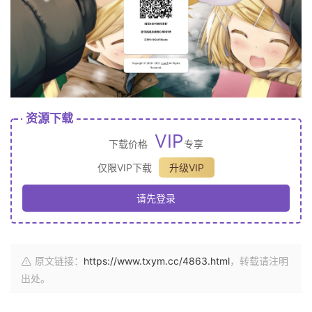
资源下载
VIP
下载价格
专享
仅限VIP下载
升级VIP
请先登录
原文链接：
https://www.txym.cc/4863.html
，转载请注明
出处。