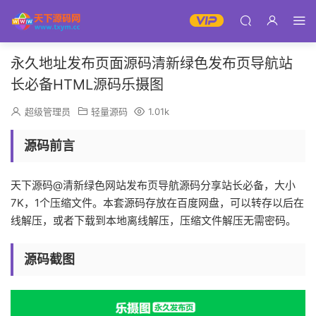
永久地址发布页面源码清新绿色发布页导航站
长必备HTML源码乐摄图
超级管理员
轻量源码
1.01k
源码前言
天下源码@清新绿色网站发布页导航源码分享站长必备，大小
7K，1个压缩文件。本套源码存放在百度网盘，可以转存以后在
线解压，或者下载到本地离线解压，压缩文件解压无需密码。
源码截图