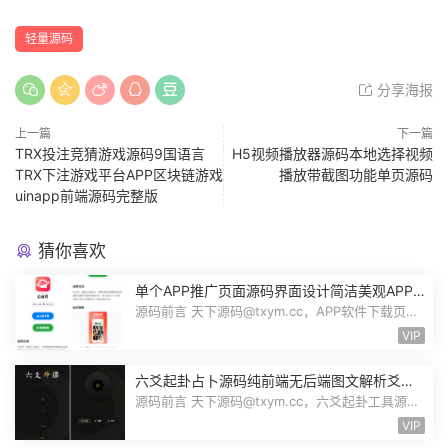
轻量源码
分享海报
上一篇
下一篇
TRX投注竞猜游戏源码9国语言
H5视频播放器源码本地选择视频
TRX下注游戏平台APP区块链游戏
播放带截图功能单页源码
uinapp前端源码完整版
猜你喜欢
单个APP推广页面源码界面设计简洁美观APP
应用下载页面自带后台管理PHP源码
源码前言 天下源码@txym.cc，APP软件下载页
App应用推广页面，app下载推广引流源码...
VIP
六爻起卦占卜源码纯前端无后端图文解析爻位
图解指定卦式自动排盘自适应Node源码
源码前言 天下源码@txym.cc，六爻起卦工具源
码，大小32.1K，1个压缩文件，解压以...
VIP