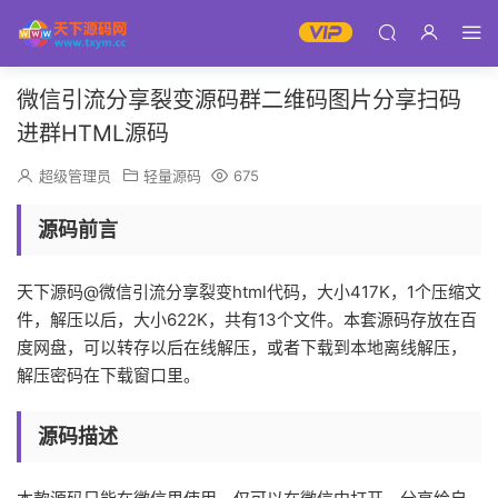
微信引流分享裂变源码群二维码图片分享扫码
进群HTML源码
超级管理员
轻量源码
675
源码前言
天下源码@微信引流分享裂变html代码，大小417K，1个压缩文
件，解压以后，大小622K，共有13个文件。本套源码存放在百
度网盘，可以转存以后在线解压，或者下载到本地离线解压，
解压密码在下载窗口里。
源码描述