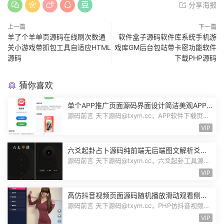
分享海报
上一篇
下一篇
羊了个羊单页源码在线刷次数通
软件盒子源码软件库系统手机游
关小游戏带抓包工具自适应HTML
戏库GM后台包站带卡密功能软件
源码
下载PHP源码
猜你喜欢
单个APP推广页面源码界面设计简洁美观APP
应用下载页面自带后台管理PHP源码
源码前言 天下源码@txym.cc，APP软件下载页
App应用推广页面，app下载推广引流源码...
VIP
六爻起卦占卜源码纯前端无后端图文解析爻位
图解指定卦式自动排盘自适应Node源码
源码前言 天下源码@txym.cc，六爻起卦工具源
码，大小32.1K，1个压缩文件，解压以...
VIP
高仿抖音视频页面源码随机播放滑动观看侧栏
切换美女小姐姐才艺表演自适应PHP源码
源码前言 天下源码@txym.cc，PHP仿抖音视频播
放自适应页面，可二开为随机美女小姐...
VIP