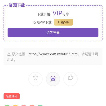
资源下载
VIP
下载价格
专享
仅限VIP下载
升级VIP
请先登录
原文链接：
https://www.txym.cc/6055.html
，转载请注明
出处。
赏
0
0
轻量源码