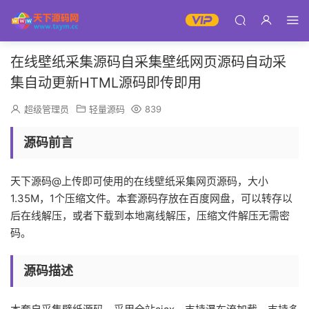
在线壁纸采集源码自采集壁纸网页源码自动采
集自动更新HTML源码即传即用
超级管理员
轻量源码
839
源码前言
天下源码@上传即可使用的在线壁纸采集网页源码，大小
1.35M，1个压缩文件。本套源码存放在百度网盘，可以转存以
后在线解压，或者下载到本地离线解压，压缩文件解压无需密
码。
源码描述