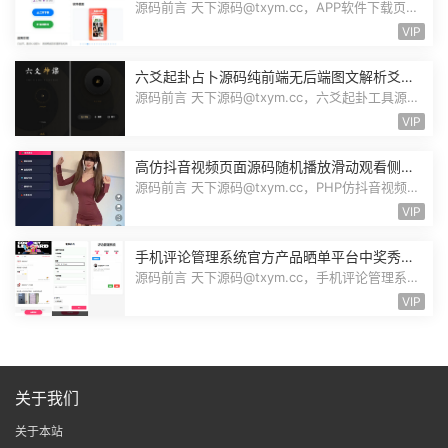
应用下载页面自带后台管理PHP源码
源码前言 天下源码@txym.cc，APP软件下载页
App应用推广页面，app下载推广引流源码...
VIP
六爻起卦占卜源码纯前端无后端图文解析爻位
图解指定卦式自动排盘自适应Node源码
源码前言 天下源码@txym.cc，六爻起卦工具源
码，大小32.1K，1个压缩文件，解压以...
VIP
高仿抖音视频页面源码随机播放滑动观看侧栏
切换美女小姐姐才艺表演自适应PHP源码
源码前言 天下源码@txym.cc，PHP仿抖音视频播
放自适应页面，可二开为随机美女小姐...
VIP
手机评论管理系统官方产品晒单平台中奖秀晒
图秀体验秀互动秀买家在线评论晒单源码
源码前言 天下源码@txym.cc，手机评论管理系统
中奖秀晒图秀源码，自带文档README....
VIP
关于我们
关于本站