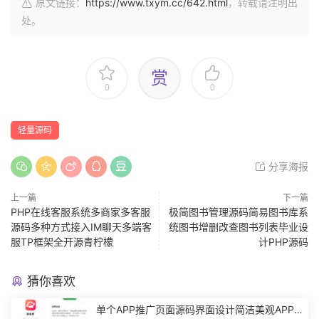
原文链接：
https://www.txym.cc/642.html
，转载请注明出
处。
赏
0
0
轻量源码
分享海报
上一篇
下一篇
PHP在线客服系统多商家多客服
极简图书管理源码简易图书库系
源码多种方式接入IM聊天多端客
统图书增删改查图书列表毕业设
服TP框架全开源青柠檬
计PHP源码
猜你喜欢
单个APP推广页面源码界面设计简洁美观APP