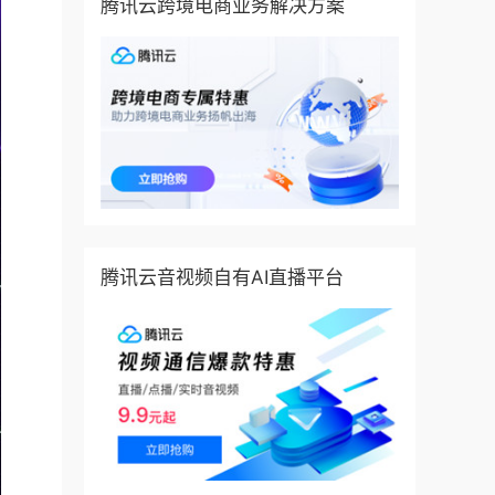
腾讯云跨境电商业务解决方案
腾讯云音视频自有AI直播平台