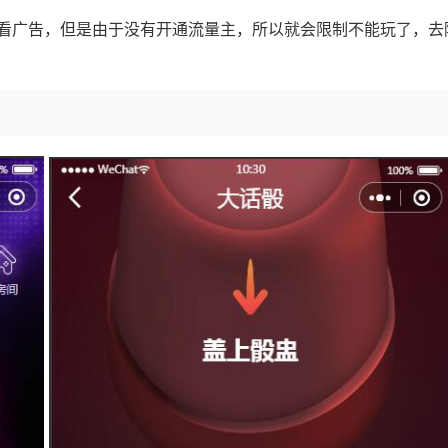
看广告，但是由于没有开通流量主，所以就会限制不能玩了，去