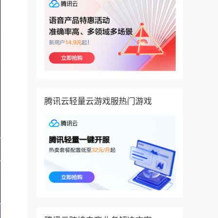
腾讯云轻量云游戏服热门游戏