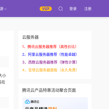
源
登录
注册
云服务器
1、腾讯云服务器推荐（高性价比）
2、阿里云服务器推荐（性能卓越）
3、西数云服务器推荐（弹性计算）
4、宝塔云服务器面板（永久免费）
大小
码在
腾讯云产品特惠活动聚合页面