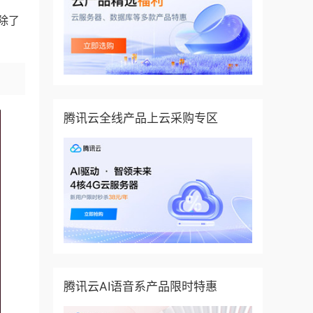
除了
腾讯云全线产品上云采购专区
腾讯云AI语音系产品限时特惠