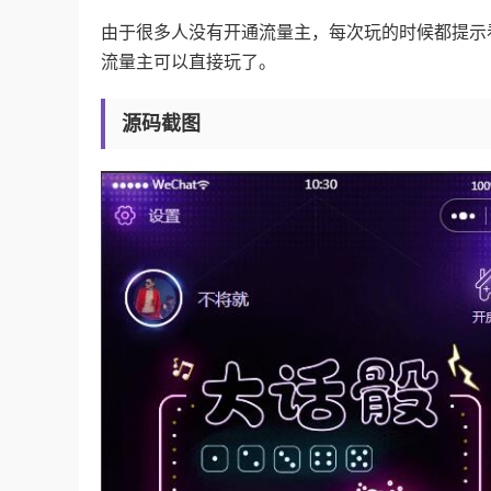
由于很多人没有开通流量主，每次玩的时候都提示
流量主可以直接玩了。
源码截图