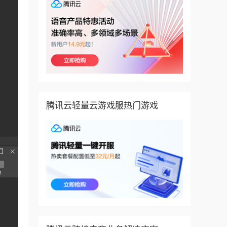
腾讯云轻量云游戏服热门游戏