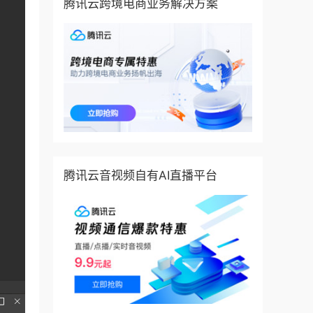
腾讯云跨境电商业务解决方案
腾讯云音视频自有AI直播平台