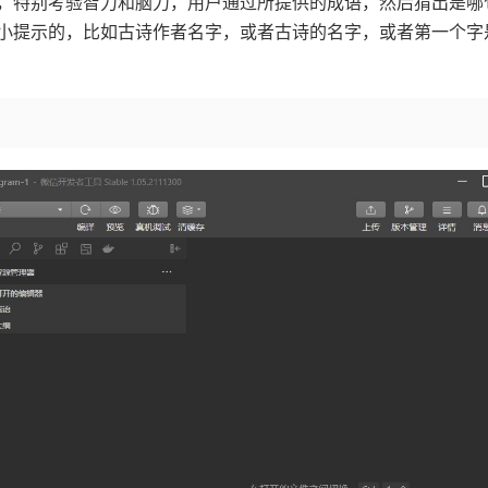
，特别考验智力和脑力，用户通过所提供的成语，然后猜出是哪
小提示的，比如古诗作者名字，或者古诗的名字，或者第一个字