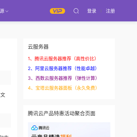
源
登录
注册
云服务器
1、腾讯云服务器推荐（高性价比）
2、阿里云服务器推荐（性能卓越）
3、西数云服务器推荐（弹性计算）
4、宝塔云服务器面板（永久免费）
个文
腾讯云产品特惠活动聚合页面