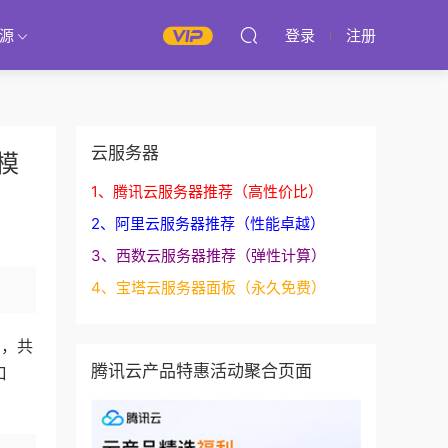
源
登录
注册
云服务器
模
1、腾讯云服务器推荐（高性价比）
2、阿里云服务器推荐（性能卓越）
3、西数云服务器推荐（弹性计算）
4、宝塔云服务器面板（永久免费）
M，共
腾讯云产品特惠活动聚合页面
口