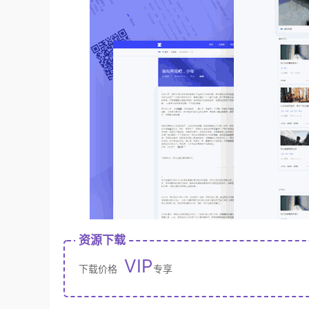
资源下载
VIP
下载价格
专享