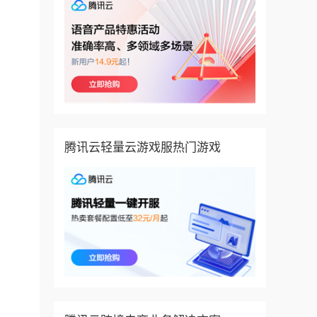
腾讯云轻量云游戏服热门游戏