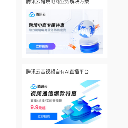
腾讯云跨境电商业务解决方案
腾讯云音视频自有AI直播平台