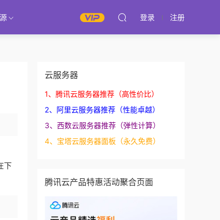
源
登录
注册
云服务器
1、腾讯云服务器推荐（高性价比）
2、阿里云服务器推荐（性能卓越）
3、西数云服务器推荐（弹性计算）
4、宝塔云服务器面板（永久免费）
在下
腾讯云产品特惠活动聚合页面