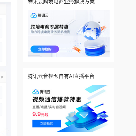
腾讯云跨境电商业务解决方案
腾讯云音视频自有AI直播平台