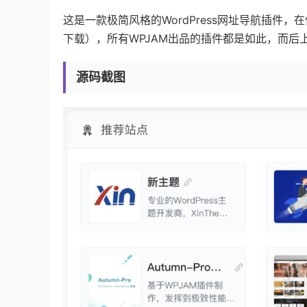
这是一款极简风格的WordPress网址导航插件，在
下载），所有WPJAM出品的插件都是如此，而后
源码截图