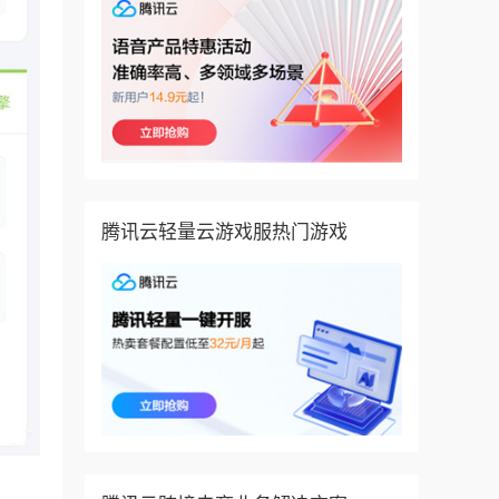
腾讯云轻量云游戏服热门游戏