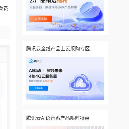
台免费
腾讯云全线产品上云采购专区
腾讯云AI语音系产品限时特惠