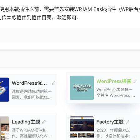
使用本款插件以前，需要首先安装WPJAM Basic插件（WP后
上传本款插件到插件目录，激活即可。