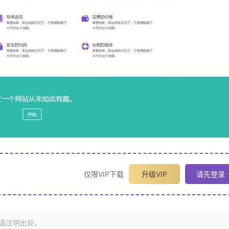
仅限VIP下载
升级VIP
请先登录
请注明出处。