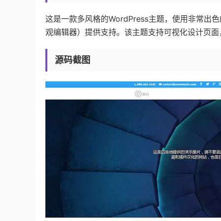
这是一款多风格的WordPress主题，使用非常出色的视
观编辑器）提供支持。该主题支持可视化设计页面
源码截图