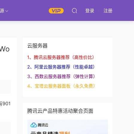
源
登录
注册
云服务器
Wo
1、腾讯云服务器推荐（高性价比）
2、阿里云服务器推荐（性能卓越）
3、西数云服务器推荐（弹性计算）
4、宝塔云服务器面板（永久免费）
901
腾讯云产品特惠活动聚合页面