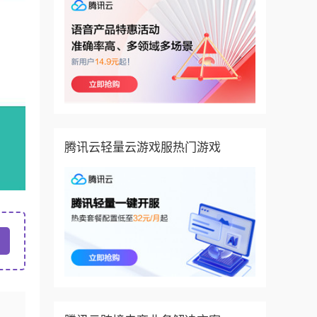
腾讯云轻量云游戏服热门游戏