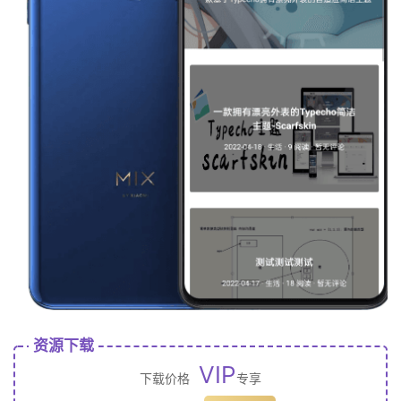
资源下载
VIP
下载价格
专享