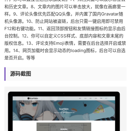
和历史文章。8、文章内的图片可以单击放大，就像在画廊里一
样。9、评论头像优先匹配QQ头像，并内置了国内Gravatar随
机头像源。10、防止网站被盗链，后台只需一键启用即可禁用
F12和右键功能。11、返回顶部按钮和友情链接图标的显示由后
台控制。12、你可以自定义CSS样式、底部内容和文章末尾的
版权信息。13、评论支持Emoji表情，需要在后台选择开启或禁
用。14、网页加载时会显示动态的loading图标，后台可以自选
是否开启。等等
源码截图