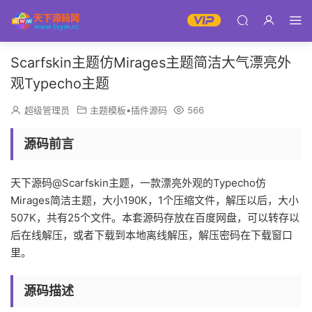
Scarfskin主题仿Mirages主题简洁大气漂亮外
观Typecho主题
超级管理员
主题模板▪插件源码
566
源码前言
天下源码@Scarfskin主题，一款漂亮外观的Typecho仿
Mirages简洁主题，大小190K，1个压缩文件，解压以后，大小
507K，共有25个文件。本套源码存放在百度网盘，可以转存以
后在线解压，或者下载到本地离线解压，解压密码在下载窗口
里。
源码描述