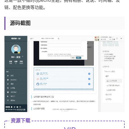
这是一款不错的typecho主题，拥有相册、说说、时间轴、友
链、配色更换等功能。
源码截图
资源下载