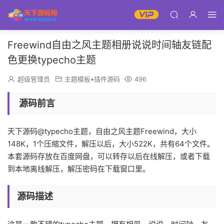
Freewind自由之风主题相册说说时间轴友链配
色更换typecho主题
超级管理员
主题模板▪插件源码
496
源码前言
天下源码@typecho主题，自由之风主题Freewind，大小
148K，1个压缩文件，解压以后，大小522K，共有64个文件。
本套源码存放在百度网盘，可以转存以后在线解压，或者下载
到本地离线解压，解压密码在下载窗口里。
源码描述