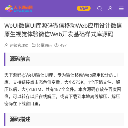
WeUI微信UI库源码微信移动Web应用设计微信
原生视觉体验微信Web开发基础样式库源码
超级管理员
轻量源码
497
源码前言
天下源码@WeUI微信UI库，专为微信移动Web应用设计的UI
库，支持链接点击态色值变量，大小573K，1个压缩文件，解
压以后，大小1.81M，共有187个文件。本套源码存放在百度网
盘，可以转存以后在线解压，或者下载到本地离线解压，解压
密码在下载窗口里。
源码描述