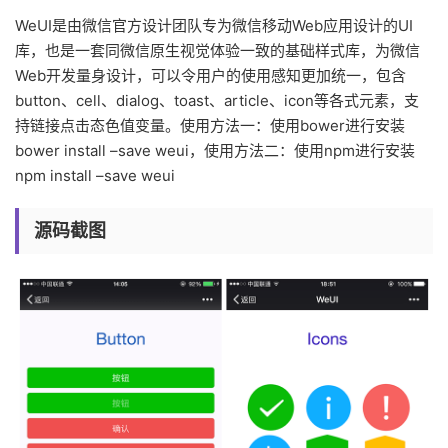
WeUI是由微信官方设计团队专为微信移动Web应用设计的UI
库，也是一套同微信原生视觉体验一致的基础样式库，为微信
Web开发量身设计，可以令用户的使用感知更加统一，包含
button、cell、dialog、toast、article、icon等各式元素，支
持链接点击态色值变量。使用方法一：使用bower进行安装
bower install –save weui，使用方法二：使用npm进行安装
npm install –save weui
源码截图