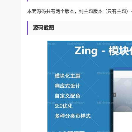
本套源码共有两个版本，纯主题版本（只有主题）
源码截图