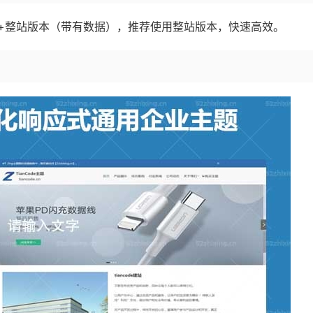
+整站版本（带有数据），推荐使用整站版本，快速高效。