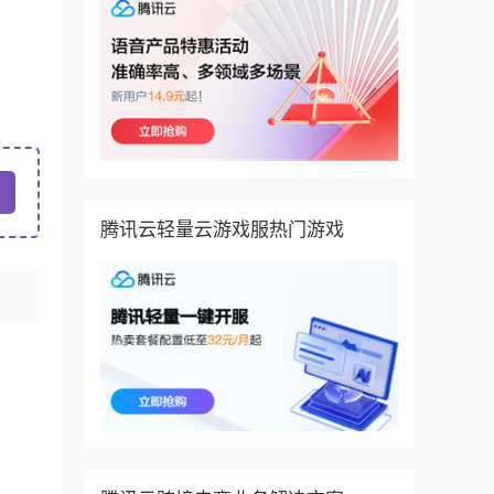
腾讯云轻量云游戏服热门游戏