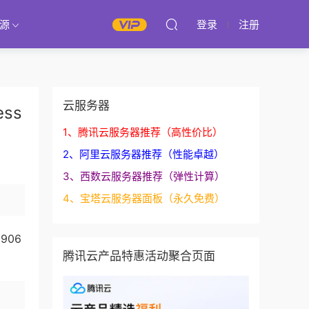
源
登录
注册
云服务器
ss
1、腾讯云服务器推荐（高性价比）
2、阿里云服务器推荐（性能卓越）
3、西数云服务器推荐（弹性计算）
4、宝塔云服务器面板（永久免费）
906
腾讯云产品特惠活动聚合页面