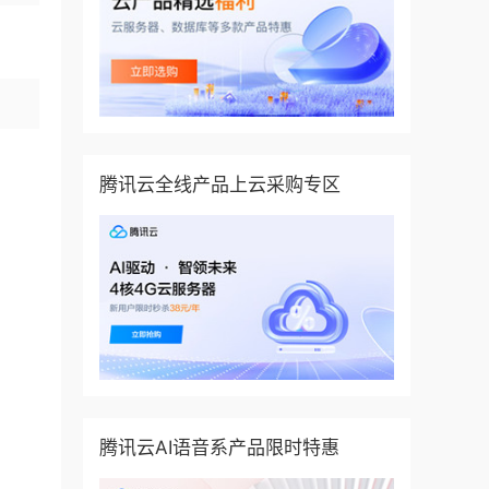
腾讯云全线产品上云采购专区
腾讯云AI语音系产品限时特惠