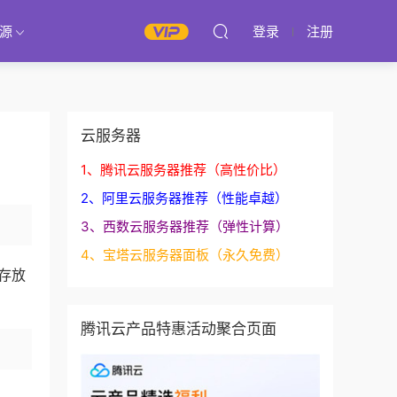
源
登录
注册
云服务器
1、腾讯云服务器推荐（高性价比）
2、阿里云服务器推荐（性能卓越）
3、西数云服务器推荐（弹性计算）
4、宝塔云服务器面板（永久免费）
码存放
腾讯云产品特惠活动聚合页面