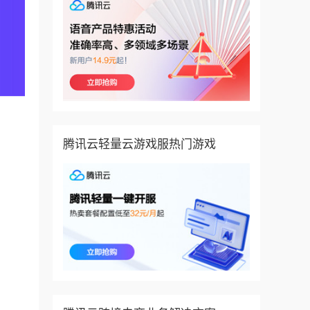
腾讯云轻量云游戏服热门游戏