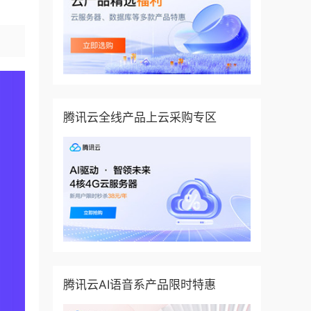
腾讯云全线产品上云采购专区
腾讯云AI语音系产品限时特惠