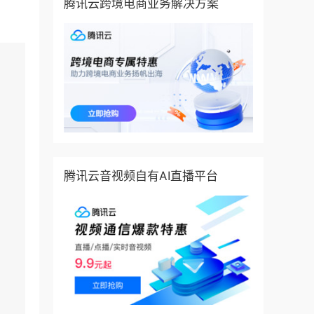
腾讯云跨境电商业务解决方案
腾讯云音视频自有AI直播平台