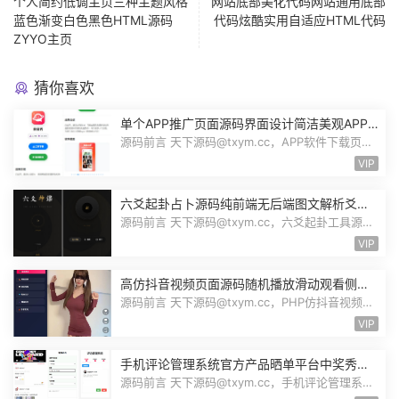
个人简约低调主页三种主题风格
网站底部美化代码网站通用底部
蓝色渐变白色黑色HTML源码
代码炫酷实用自适应HTML代码
ZYYO主页
猜你喜欢
单个APP推广页面源码界面设计简洁美观APP
应用下载页面自带后台管理PHP源码
源码前言 天下源码@txym.cc，APP软件下载页
App应用推广页面，app下载推广引流源码...
VIP
六爻起卦占卜源码纯前端无后端图文解析爻位
图解指定卦式自动排盘自适应Node源码
源码前言 天下源码@txym.cc，六爻起卦工具源
码，大小32.1K，1个压缩文件，解压以...
VIP
高仿抖音视频页面源码随机播放滑动观看侧栏
切换美女小姐姐才艺表演自适应PHP源码
源码前言 天下源码@txym.cc，PHP仿抖音视频播
放自适应页面，可二开为随机美女小姐...
VIP
手机评论管理系统官方产品晒单平台中奖秀晒
图秀体验秀互动秀买家在线评论晒单源码
源码前言 天下源码@txym.cc，手机评论管理系统