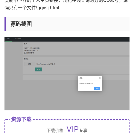
复制小世界的个人主页链接，就能在线查询对方的QQ账号。源
码只有一个文件\qqxsj.html
源码截图
资源下载
VIP
下载价格
专享