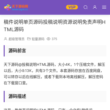
稿件说明单页源码投稿说明资源说明免责声明H
TML源码
超级管理员
轻量源码
375
源码前言
天下源码@投稿说明HTML源码，大小4K，1个压缩文件，解压
以后，大小9.13K，共有3个文件。本套源码存放在百度网盘，
可以转存以后在线解压，或者下载到本地离线解压，解压密码
在下载窗口里。
源码描述