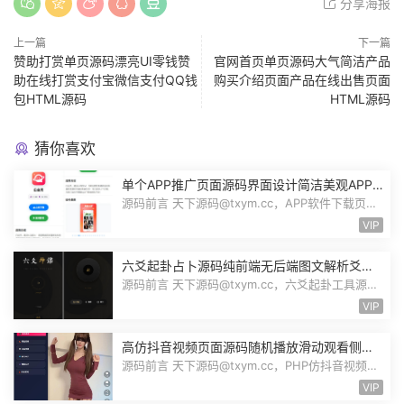
分享海报
上一篇
下一篇
赞助打赏单页源码漂亮UI零钱赞
官网首页单页源码大气简洁产品
助在线打赏支付宝微信支付QQ钱
购买介绍页面产品在线出售页面
包HTML源码
HTML源码
猜你喜欢
单个APP推广页面源码界面设计简洁美观APP
应用下载页面自带后台管理PHP源码
源码前言 天下源码@txym.cc，APP软件下载页
App应用推广页面，app下载推广引流源码...
VIP
六爻起卦占卜源码纯前端无后端图文解析爻位
图解指定卦式自动排盘自适应Node源码
源码前言 天下源码@txym.cc，六爻起卦工具源
码，大小32.1K，1个压缩文件，解压以...
VIP
高仿抖音视频页面源码随机播放滑动观看侧栏
切换美女小姐姐才艺表演自适应PHP源码
源码前言 天下源码@txym.cc，PHP仿抖音视频播
放自适应页面，可二开为随机美女小姐...
VIP