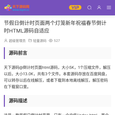
节假日倒计时页面两个灯笼新年祝福春节倒计
时HTML源码自适应
超级管理员
轻量源码
527
源码前言
天下源码@倒计时页面html源码，大小5K，1个压缩文件，解压
以后，大小13.0K，共有3个文件。本套源码存放在百度网盘，
可以转存以后在线解压，或者下载到本地离线解压，解压密码
在下载窗口里。
源码描述