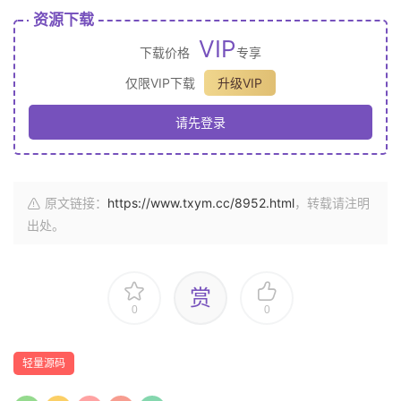
资源下载
VIP
下载价格
专享
仅限VIP下载
升级VIP
请先登录
原文链接：
https://www.txym.cc/8952.html
，转载请注明
出处。
赏
0
0
轻量源码