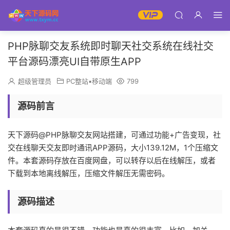
PHP脉聊交友系统即时聊天社交系统在线社交
平台源码漂亮UI自带原生APP
超级管理员
PC整站▪移动端
799
源码前言
天下源码@PHP脉聊交友网站搭建，可通过功能+广告变现，社
交在线聊天交友即时通讯APP源码，大小139.12M，1个压缩文
件。本套源码存放在百度网盘，可以转存以后在线解压，或者
下载到本地离线解压，压缩文件解压无需密码。
源码描述