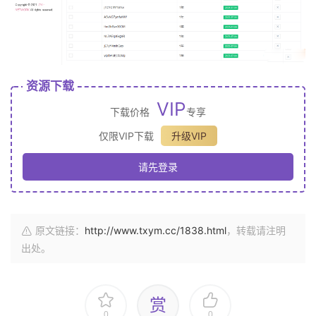
资源下载
VIP
下载价格
专享
仅限VIP下载
升级VIP
请先登录
原文链接：
http://www.txym.cc/1838.html
，转载请注明
出处。
赏
0
0