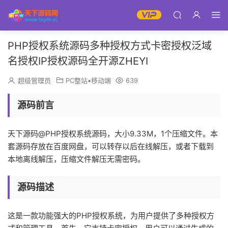
PHP授权系统源码多种授权方式卡密授权泛域
名授权IP授权源码全开源ZHEYI
超级管理员
PC整站▪移动端
639
源码前言
天下源码@PHP授权系统源码，大小9.33M，1个压缩文件。本
套源码存放在百度网盘，可以转存以后在线解压，或者下载到
本地离线解压，压缩文件解压无需密码。
源码描述
这是一款功能强大的PHP授权系统，为用户提供了多种授权方