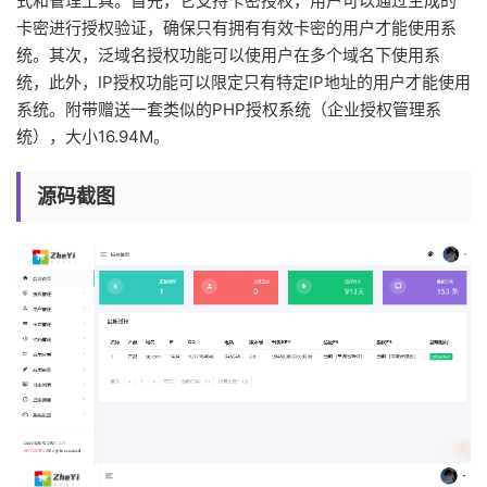
式和管理工具。首先，它支持卡密授权，用户可以通过生成的
卡密进行授权验证，确保只有拥有有效卡密的用户才能使用系
统。其次，泛域名授权功能可以使用户在多个域名下使用系
统，此外，IP授权功能可以限定只有特定IP地址的用户才能使用
系统。附带赠送一套类似的PHP授权系统（企业授权管理系
统），大小16.94M。
源码截图