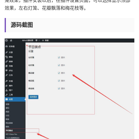
笼效果，插件安装以后，在插件设置页面，可以选择显示顶部
效果，左右灯笼、花瓣飘落和梅花枝等。
源码截图