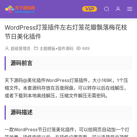
WordPress灯笼插件左右灯笼花瓣飘落梅花枝
节日美化插件
超级管理员
主题模板▪插件源码
669
源码前言
天下源码@美化插件WordPress灯笼插件，大小169K，1个压
缩文件。本套源码存放在百度网盘，可以转存以后在线解压，
或者下载到本地离线解压，压缩文件解压无需密码。
源码描述
一款WordPress节日灯笼美化插件，可以给网页自动加一个灯