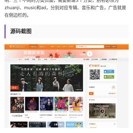
明：三个不同的分类页面，需要新建3个分类，别名必须为
zhuanji、music和ad，分别对应专辑、音乐和广告，广告就是
在侧边栏的。
源码截图