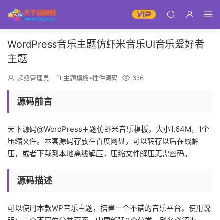
WordPress音乐主题仿虾米音乐UI音乐爱好者
主题
超级管理员
主题模板▪插件源码
636
源码前言
天下源码@WordPress主题仿虾米音乐模板，大小1.64M，1个
压缩文件。本套源码存放在百度网盘，可以转存以后在线解
压，或者下载到本地离线解压，压缩文件解压无需密码。
源码描述
可以使用本款WP音乐主题，搭建一个不错的音乐平台。使用说