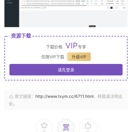
资源下载
VIP
下载价格
专享
仅限VIP下载
升级VIP
请先登录
原文链接：
http://www.txym.cc/6711.html
，转载请注明出
处。
赏
0
0