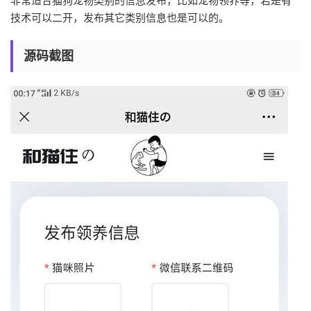
非常适合猫狗宠物类别的信息发布，比如宠物领养等，若是有
技术可以二开，发布其它类别信息也是可以的。
源码截图