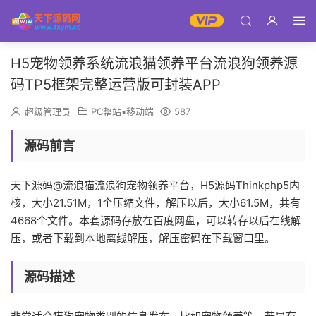
H5宠物领养系统流浪猫领养平台流浪狗领养源
码TP5框架完整运营版可封装APP
超级管理员
PC整站▪移动端
587
源码前言
天下源码@流浪猫流浪狗宠物领养平台，H5源码Thinkphp5内
核，大小21.51M，1个压缩文件，解压以后，大小61.5M，共有
4668个文件。本套源码存放在百度网盘，可以转存以后在线解
压，或者下载到本地离线解压，解压密码在下载窗口里。
源码描述