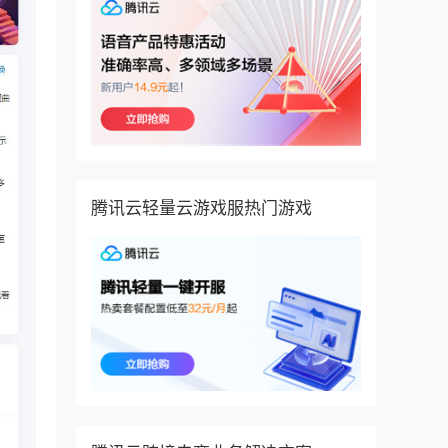
腾讯云轻量云游戏服热门游戏