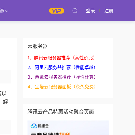
源
登录
注册
云服务器
1、腾讯云服务器推荐（高性价比）
2、阿里云服务器推荐（性能卓越）
3、西数云服务器推荐（弹性计算）
4、宝塔云服务器面板（永久免费）
压以
，解
腾讯云产品特惠活动聚合页面