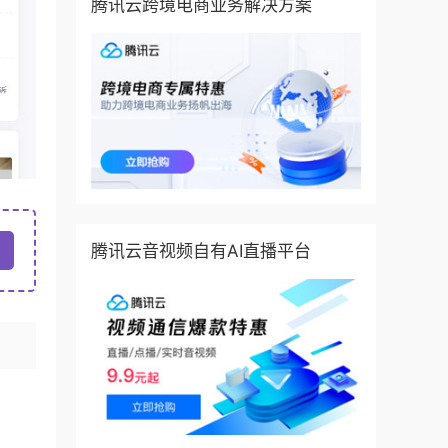
腾讯云跨境电商业务解决方案
腾讯云音视频自有AI直播平台